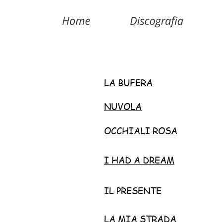
LA BUFERA
NUVOLA
OCCHIALI ROSA
I HAD A DREAM
IL PRESENTE
LA MIA STRADA